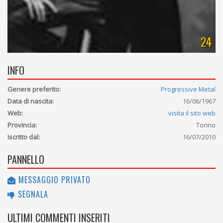
24
INFO
Genere preferito:
Progressive Metal
Data di nascita:
16/06/1967
Web:
visita il sito web
Provincia:
Torino
Iscritto dal:
16/07/2010
PANNELLO
MESSAGGIO PRIVATO
SEGNALA
ULTIMI COMMENTI INSERITI