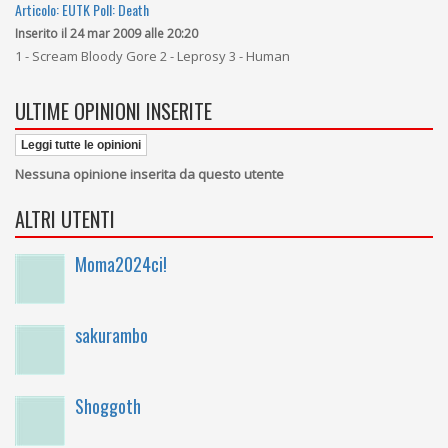
Articolo: EUTK Poll: Death
Inserito il 24 mar 2009 alle 20:20
1 - Scream Bloody Gore 2 - Leprosy 3 - Human
ULTIME OPINIONI INSERITE
Leggi tutte le opinioni
Nessuna opinione inserita da questo utente
ALTRI UTENTI
Moma2024ci!
sakurambo
Shoggoth