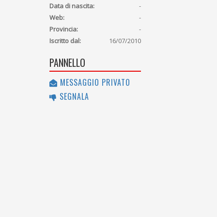
Data di nascita:
-
Web:
-
Provincia:
-
Iscritto dal:
16/07/2010
PANNELLO
MESSAGGIO PRIVATO
SEGNALA