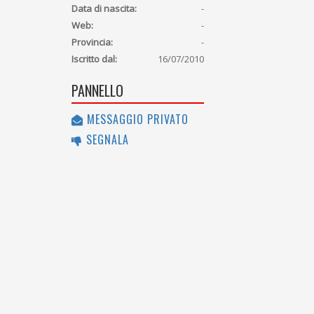
Data di nascita:
-
Web:
-
Provincia:
-
Iscritto dal:
16/07/2010
PANNELLO
MESSAGGIO PRIVATO
SEGNALA