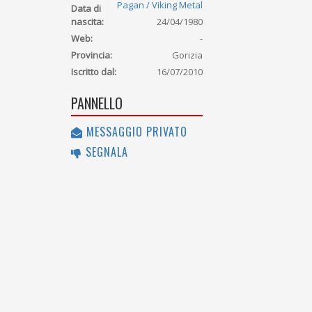
Pagan / Viking Metal
Data di
nascita:
24/04/1980
Web:
-
Provincia:
Gorizia
Iscritto dal:
16/07/2010
PANNELLO
MESSAGGIO PRIVATO
SEGNALA