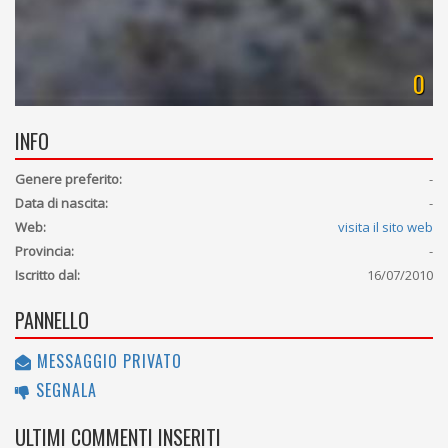
0
INFO
Genere preferito:
-
Data di nascita:
-
Web:
visita il sito web
Provincia:
-
Iscritto dal:
16/07/2010
PANNELLO
MESSAGGIO PRIVATO
SEGNALA
ULTIMI COMMENTI INSERITI