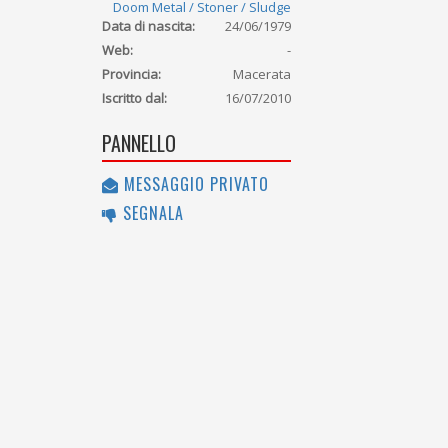
Doom Metal / Stoner / Sludge
Data di nascita:
24/06/1979
Web:
-
Provincia:
Macerata
Iscritto dal:
16/07/2010
PANNELLO
MESSAGGIO PRIVATO
SEGNALA