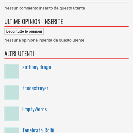
Nessun commento inserito da questo utente
ULTIME OPINIONI INSERITE
Leggi tutte le opinioni
Nessuna opinione inserita da questo utente
ALTRI UTENTI
anthony drago
thedestroyer
EmptyWords
Tenebrata_Rollii