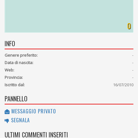
0
INFO
Genere preferito:
-
Data di nascita:
-
Web:
-
Provincia:
-
Iscritto dal:
16/07/2010
PANNELLO
MESSAGGIO PRIVATO
SEGNALA
ULTIMI COMMENTI INSERITI