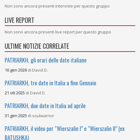
Non sono ancora presenti interviste per questo gruppo
LIVE REPORT
Non sono ancora presenti live report per questo gruppo
ULTIME NOTIZIE CORRELATE
PATRIARKH, gli orari delle date italiane
16 gen 2026
di
David D.
PATRIARKH, tre date in Italia a fine Gennaio
21 ott 2025
di
David D.
PATRIARKH, due date in Italia ad aprile
31 gen 2025
di
soulwarrior
PATRIARKH, il video per “Wierszalin I” e “Wierszalin II” (ex
BATUSHKA)