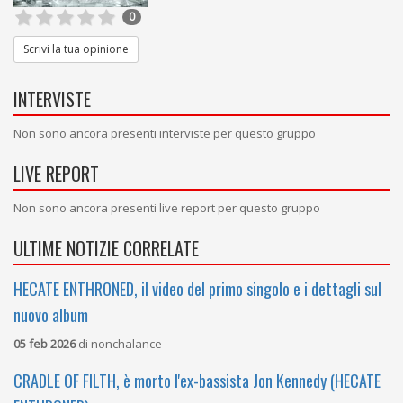
0
Scrivi la tua opinione
INTERVISTE
Non sono ancora presenti interviste per questo gruppo
LIVE REPORT
Non sono ancora presenti live report per questo gruppo
ULTIME NOTIZIE CORRELATE
HECATE ENTHRONED, il video del primo singolo e i dettagli sul
nuovo album
05 feb 2026
di
nonchalance
CRADLE OF FILTH, è morto l'ex-bassista Jon Kennedy (HECATE