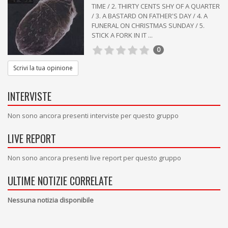
TIME / 2. THIRTY CENTS SHY OF A QUARTER
/ 3. A BASTARD ON FATHER'S DAY / 4. A
FUNERAL ON CHRISTMAS SUNDAY / 5.
STICK A FORK IN IT ...
0
Scrivi la tua opinione
INTERVISTE
Non sono ancora presenti interviste per questo gruppo
LIVE REPORT
Non sono ancora presenti live report per questo gruppo
ULTIME NOTIZIE CORRELATE
Nessuna notizia disponibile