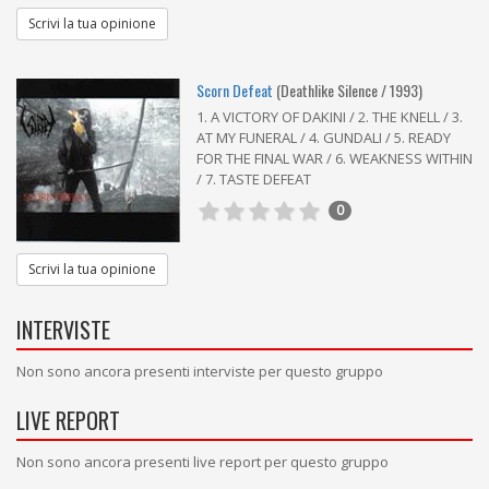
Scrivi la tua opinione
Scorn Defeat
(Deathlike Silence / 1993)
1. A VICTORY OF DAKINI / 2. THE KNELL / 3.
AT MY FUNERAL / 4. GUNDALI / 5. READY
FOR THE FINAL WAR / 6. WEAKNESS WITHIN
/ 7. TASTE DEFEAT
0
Scrivi la tua opinione
INTERVISTE
Non sono ancora presenti interviste per questo gruppo
LIVE REPORT
Non sono ancora presenti live report per questo gruppo