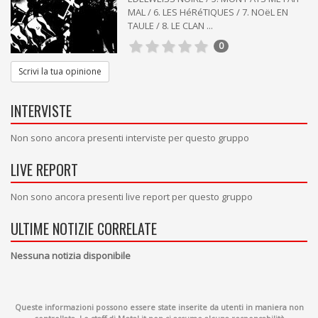
MAL / 6. LES HéRéTIQUES / 7. NOëL EN
TAULE / 8. LE CLAN ...
0
Scrivi la tua opinione
INTERVISTE
Non sono ancora presenti interviste per questo gruppo
LIVE REPORT
Non sono ancora presenti live report per questo gruppo
ULTIME NOTIZIE CORRELATE
Nessuna notizia disponibile
Queste informazioni possono essere state inserite da utenti in maniera non