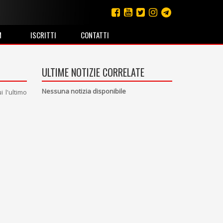
M
ISCRITTI
CONTATTI
ULTIME NOTIZIE CORRELATE
Nessuna notizia disponibile
 l'ultimo