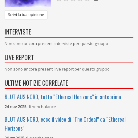
Scrivi la tua opinione
INTERVISTE
Non sono ancora presenti interviste per questo gruppo
LIVE REPORT
Non sono ancora presenti live report per questo gruppo
ULTIME NOTIZIE CORRELATE
BLUT AUS NORD, tutto “Ethereal Horizons” in anteprima
24 nov 2025
di
nonchalance
BLUT AUS NORD, ecco il video di “The Ordeal” da “Ethereal
Horizons”
20 ott 2025
di
nonchalance