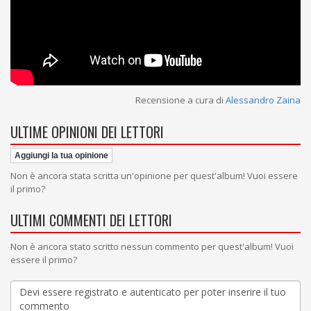
Recensione a cura di
Alessandro Zaina
ULTIME OPINIONI DEI LETTORI
Aggiungi la tua opinione
Non è ancora stata scritta un'opinione per quest'album! Vuoi essere
il primo?
ULTIMI COMMENTI DEI LETTORI
Non è ancora stato scritto nessun commento per quest'album! Vuoi
essere il primo?