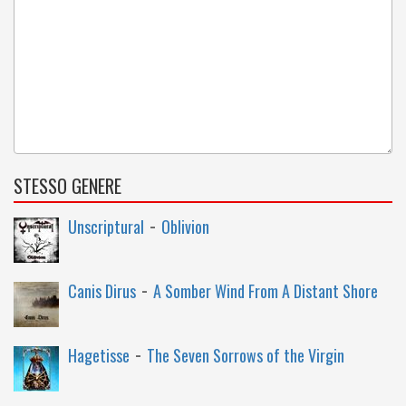
STESSO GENERE
-
Unscriptural
Oblivion
-
Canis Dirus
A Somber Wind From A Distant Shore
-
Hagetisse
The Seven Sorrows of the Virgin