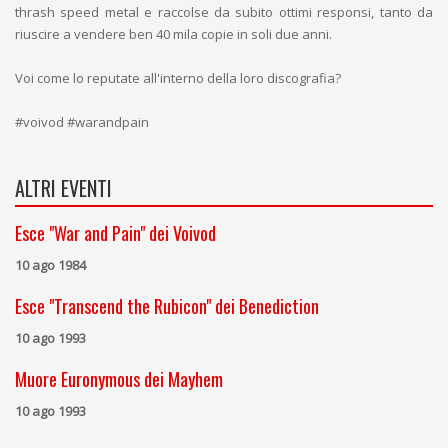
thrash speed metal e raccolse da subito ottimi responsi, tanto da
riuscire a vendere ben 40 mila copie in soli due anni.
Voi come lo reputate all'interno della loro discografia?
#voivod #warandpain
ALTRI EVENTI
Esce "War and Pain" dei Voivod
10 ago 1984
Esce "Transcend the Rubicon" dei Benediction
10 ago 1993
Muore Euronymous dei Mayhem
10 ago 1993