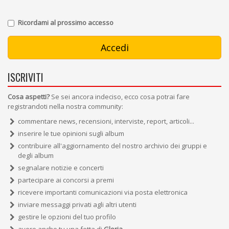
Ricordami al prossimo accesso
ISCRIVITI
Cosa aspetti?
Se sei ancora indeciso, ecco cosa potrai fare
registrandoti nella nostra community:
commentare news, recensioni, interviste, report, articoli...
inserire le tue opinioni sugli album
contribuire all'aggiornamento del nostro archivio dei gruppi e
degli album
segnalare notizie e concerti
partecipare ai concorsi a premi
ricevere importanti comunicazioni via posta elettronica
inviare messaggi privati agli altri utenti
gestire le opzioni del tuo profilo