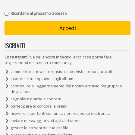
Ricordami al prossimo accesso
ISCRIVITI
Cosa aspetti?
Se sei ancora indeciso, ecco cosa potrai fare
registrandoti nella nostra community:
commentare news, recensioni, interviste, report, articoli...
inserire le tue opinioni sugli album
contribuire all'aggiornamento del nostro archivio dei gruppi e
degli album
segnalare notizie e concerti
partecipare ai concorsi a premi
ricevere importanti comunicazioni via posta elettronica
inviare messaggi privati agli altri utenti
gestire le opzioni del tuo profilo