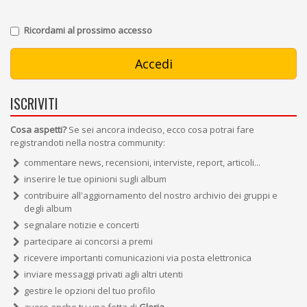
Ricordami al prossimo accesso
ISCRIVITI
Cosa aspetti?
Se sei ancora indeciso, ecco cosa potrai fare
registrandoti nella nostra community:
commentare news, recensioni, interviste, report, articoli...
inserire le tue opinioni sugli album
contribuire all'aggiornamento del nostro archivio dei gruppi e
degli album
segnalare notizie e concerti
partecipare ai concorsi a premi
ricevere importanti comunicazioni via posta elettronica
inviare messaggi privati agli altri utenti
gestire le opzioni del tuo profilo