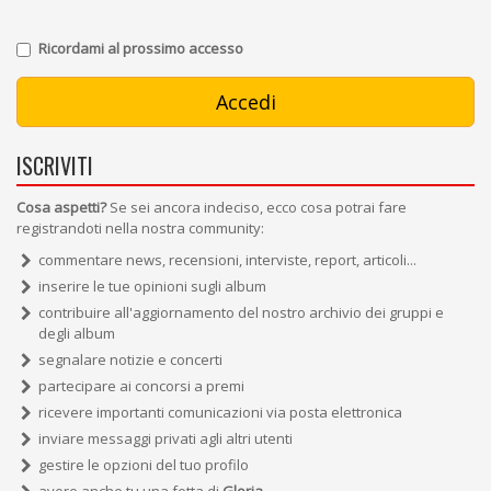
Ricordami al prossimo accesso
ISCRIVITI
Cosa aspetti?
Se sei ancora indeciso, ecco cosa potrai fare
registrandoti nella nostra community:
commentare news, recensioni, interviste, report, articoli...
inserire le tue opinioni sugli album
contribuire all'aggiornamento del nostro archivio dei gruppi e
degli album
segnalare notizie e concerti
partecipare ai concorsi a premi
ricevere importanti comunicazioni via posta elettronica
inviare messaggi privati agli altri utenti
gestire le opzioni del tuo profilo