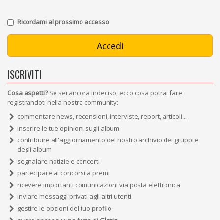
Ricordami al prossimo accesso
ISCRIVITI
Cosa aspetti?
Se sei ancora indeciso, ecco cosa potrai fare
registrandoti nella nostra community:
commentare news, recensioni, interviste, report, articoli...
inserire le tue opinioni sugli album
contribuire all'aggiornamento del nostro archivio dei gruppi e
degli album
segnalare notizie e concerti
partecipare ai concorsi a premi
ricevere importanti comunicazioni via posta elettronica
inviare messaggi privati agli altri utenti
gestire le opzioni del tuo profilo