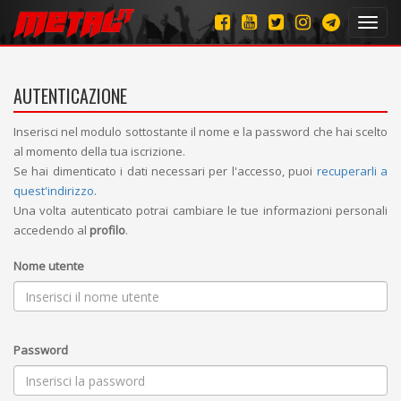
Toggl
navig
AUTENTICAZIONE
Inserisci nel modulo sottostante il nome e la password che hai scelto
al momento della tua iscrizione.
Se hai dimenticato i dati necessari per l'accesso, puoi
recuperarli a
quest'indirizzo
.
Una volta autenticato potrai cambiare le tue informazioni personali
accedendo al
profilo
.
Nome utente
Password