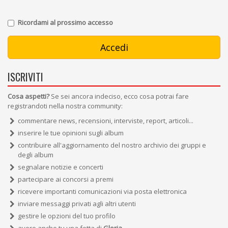
Ricordami al prossimo accesso
ISCRIVITI
Cosa aspetti?
Se sei ancora indeciso, ecco cosa potrai fare
registrandoti nella nostra community:
commentare news, recensioni, interviste, report, articoli...
inserire le tue opinioni sugli album
contribuire all'aggiornamento del nostro archivio dei gruppi e
degli album
segnalare notizie e concerti
partecipare ai concorsi a premi
ricevere importanti comunicazioni via posta elettronica
inviare messaggi privati agli altri utenti
gestire le opzioni del tuo profilo