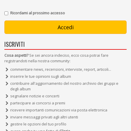
Ricordami al prossimo accesso
ISCRIVITI
Cosa aspetti?
Se sei ancora indeciso, ecco cosa potrai fare
registrandoti nella nostra community:
commentare news, recensioni, interviste, report, articoli...
inserire le tue opinioni sugli album
contribuire all'aggiornamento del nostro archivio dei gruppi e
degli album
segnalare notizie e concerti
partecipare ai concorsi a premi
ricevere importanti comunicazioni via posta elettronica
inviare messaggi privati agli altri utenti
gestire le opzioni del tuo profilo