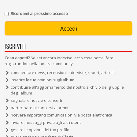
Ricordami al prossimo accesso
ISCRIVITI
Cosa aspetti?
Se sei ancora indeciso, ecco cosa potrai fare
registrandoti nella nostra community:
commentare news, recensioni, interviste, report, articoli...
inserire le tue opinioni sugli album
contribuire all'aggiornamento del nostro archivio dei gruppi e
degli album
segnalare notizie e concerti
partecipare ai concorsi a premi
ricevere importanti comunicazioni via posta elettronica
inviare messaggi privati agli altri utenti
gestire le opzioni del tuo profilo