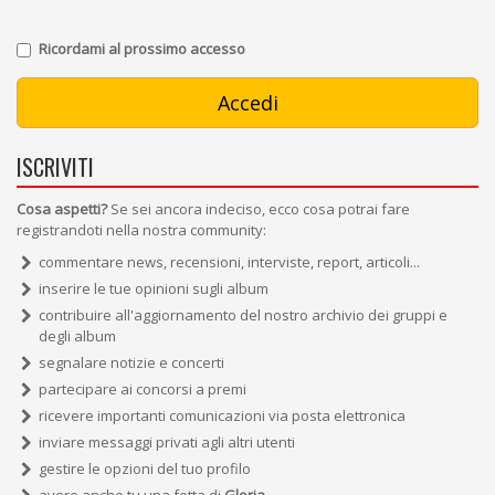
Ricordami al prossimo accesso
ISCRIVITI
Cosa aspetti?
Se sei ancora indeciso, ecco cosa potrai fare
registrandoti nella nostra community:
commentare news, recensioni, interviste, report, articoli...
inserire le tue opinioni sugli album
contribuire all'aggiornamento del nostro archivio dei gruppi e
degli album
segnalare notizie e concerti
partecipare ai concorsi a premi
ricevere importanti comunicazioni via posta elettronica
inviare messaggi privati agli altri utenti
gestire le opzioni del tuo profilo