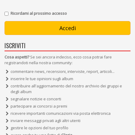
Ricordami al prossimo accesso
ISCRIVITI
Cosa aspetti?
Se sei ancora indeciso, ecco cosa potrai fare
registrandoti nella nostra community:
commentare news, recensioni, interviste, report, articoli...
inserire le tue opinioni sugli album
contribuire all'aggiornamento del nostro archivio dei gruppi e
degli album
segnalare notizie e concerti
partecipare ai concorsi a premi
ricevere importanti comunicazioni via posta elettronica
inviare messaggi privati agli altri utenti
gestire le opzioni del tuo profilo