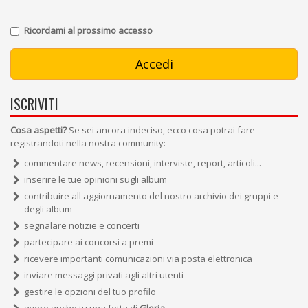
Ricordami al prossimo accesso
ISCRIVITI
Cosa aspetti?
Se sei ancora indeciso, ecco cosa potrai fare
registrandoti nella nostra community:
commentare news, recensioni, interviste, report, articoli...
inserire le tue opinioni sugli album
contribuire all'aggiornamento del nostro archivio dei gruppi e
degli album
segnalare notizie e concerti
partecipare ai concorsi a premi
ricevere importanti comunicazioni via posta elettronica
inviare messaggi privati agli altri utenti
gestire le opzioni del tuo profilo