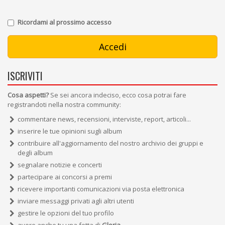
Ricordami al prossimo accesso
ISCRIVITI
Cosa aspetti?
Se sei ancora indeciso, ecco cosa potrai fare
registrandoti nella nostra community:
commentare news, recensioni, interviste, report, articoli...
inserire le tue opinioni sugli album
contribuire all'aggiornamento del nostro archivio dei gruppi e
degli album
segnalare notizie e concerti
partecipare ai concorsi a premi
ricevere importanti comunicazioni via posta elettronica
inviare messaggi privati agli altri utenti
gestire le opzioni del tuo profilo