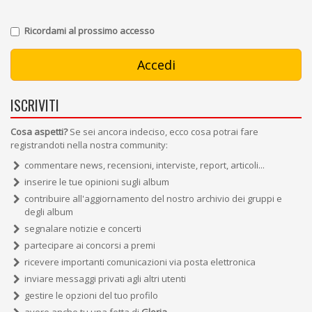
Ricordami al prossimo accesso
ISCRIVITI
Cosa aspetti?
Se sei ancora indeciso, ecco cosa potrai fare
registrandoti nella nostra community:
commentare news, recensioni, interviste, report, articoli...
inserire le tue opinioni sugli album
contribuire all'aggiornamento del nostro archivio dei gruppi e
degli album
segnalare notizie e concerti
partecipare ai concorsi a premi
ricevere importanti comunicazioni via posta elettronica
inviare messaggi privati agli altri utenti
gestire le opzioni del tuo profilo