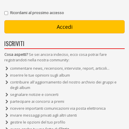
Ricordami al prossimo accesso
ISCRIVITI
Cosa aspetti?
Se sei ancora indeciso, ecco cosa potrai fare
registrandoti nella nostra community:
commentare news, recensioni, interviste, report, articoli...
inserire le tue opinioni sugli album
contribuire all'aggiornamento del nostro archivio dei gruppi e
degli album
segnalare notizie e concerti
partecipare ai concorsi a premi
ricevere importanti comunicazioni via posta elettronica
inviare messaggi privati agli altri utenti
gestire le opzioni del tuo profilo