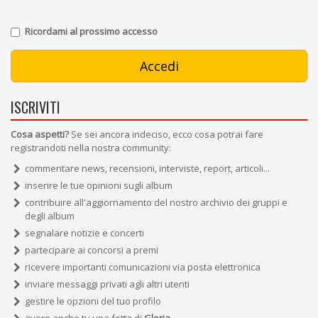
Ricordami al prossimo accesso
ISCRIVITI
Cosa aspetti?
Se sei ancora indeciso, ecco cosa potrai fare
registrandoti nella nostra community:
commentare news, recensioni, interviste, report, articoli...
inserire le tue opinioni sugli album
contribuire all'aggiornamento del nostro archivio dei gruppi e
degli album
segnalare notizie e concerti
partecipare ai concorsi a premi
ricevere importanti comunicazioni via posta elettronica
inviare messaggi privati agli altri utenti
gestire le opzioni del tuo profilo