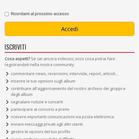
Ricordami al prossimo accesso
ISCRIVITI
Cosa aspetti?
Se sei ancora indeciso, ecco cosa potrai fare
registrandoti nella nostra community:
commentare news, recensioni, interviste, report, articoli...
inserire le tue opinioni sugli album
contribuire all'aggiornamento del nostro archivio dei gruppi e
degli album
segnalare notizie e concerti
partecipare ai concorsi a premi
ricevere importanti comunicazioni via posta elettronica
inviare messaggi privati agli altri utenti
gestire le opzioni del tuo profilo