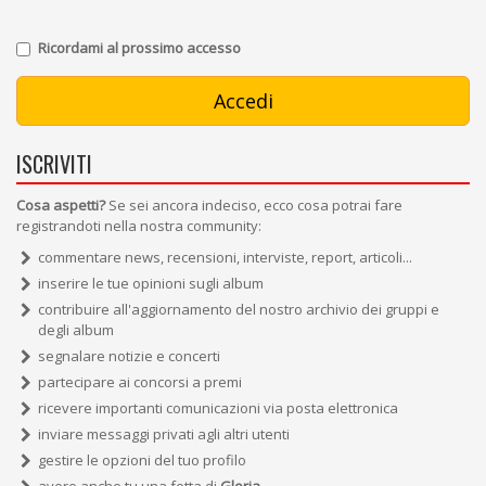
Ricordami al prossimo accesso
ISCRIVITI
Cosa aspetti?
Se sei ancora indeciso, ecco cosa potrai fare
registrandoti nella nostra community:
commentare news, recensioni, interviste, report, articoli...
inserire le tue opinioni sugli album
contribuire all'aggiornamento del nostro archivio dei gruppi e
degli album
segnalare notizie e concerti
partecipare ai concorsi a premi
ricevere importanti comunicazioni via posta elettronica
inviare messaggi privati agli altri utenti
gestire le opzioni del tuo profilo