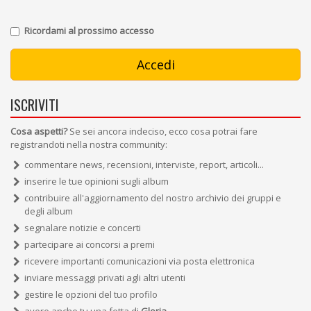
Ricordami al prossimo accesso
ISCRIVITI
Cosa aspetti?
Se sei ancora indeciso, ecco cosa potrai fare
registrandoti nella nostra community:
commentare news, recensioni, interviste, report, articoli...
inserire le tue opinioni sugli album
contribuire all'aggiornamento del nostro archivio dei gruppi e
degli album
segnalare notizie e concerti
partecipare ai concorsi a premi
ricevere importanti comunicazioni via posta elettronica
inviare messaggi privati agli altri utenti
gestire le opzioni del tuo profilo