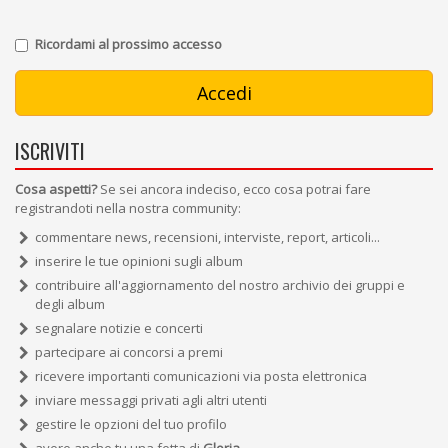
Ricordami al prossimo accesso
ISCRIVITI
Cosa aspetti?
Se sei ancora indeciso, ecco cosa potrai fare
registrandoti nella nostra community:
commentare news, recensioni, interviste, report, articoli...
inserire le tue opinioni sugli album
contribuire all'aggiornamento del nostro archivio dei gruppi e
degli album
segnalare notizie e concerti
partecipare ai concorsi a premi
ricevere importanti comunicazioni via posta elettronica
inviare messaggi privati agli altri utenti
gestire le opzioni del tuo profilo