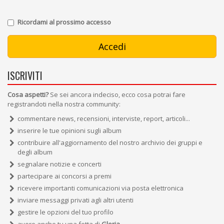
Ricordami al prossimo accesso
ISCRIVITI
Cosa aspetti?
Se sei ancora indeciso, ecco cosa potrai fare
registrandoti nella nostra community:
commentare news, recensioni, interviste, report, articoli...
inserire le tue opinioni sugli album
contribuire all'aggiornamento del nostro archivio dei gruppi e
degli album
segnalare notizie e concerti
partecipare ai concorsi a premi
ricevere importanti comunicazioni via posta elettronica
inviare messaggi privati agli altri utenti
gestire le opzioni del tuo profilo