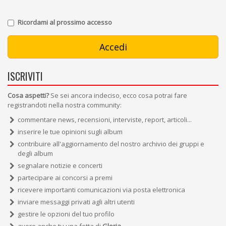
Ricordami al prossimo accesso
ISCRIVITI
Cosa aspetti?
Se sei ancora indeciso, ecco cosa potrai fare
registrandoti nella nostra community:
commentare news, recensioni, interviste, report, articoli...
inserire le tue opinioni sugli album
contribuire all'aggiornamento del nostro archivio dei gruppi e
degli album
segnalare notizie e concerti
partecipare ai concorsi a premi
ricevere importanti comunicazioni via posta elettronica
inviare messaggi privati agli altri utenti
gestire le opzioni del tuo profilo