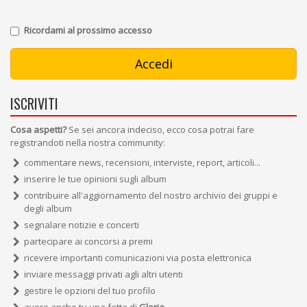
Ricordami al prossimo accesso
ISCRIVITI
Cosa aspetti?
Se sei ancora indeciso, ecco cosa potrai fare
registrandoti nella nostra community:
commentare news, recensioni, interviste, report, articoli...
inserire le tue opinioni sugli album
contribuire all'aggiornamento del nostro archivio dei gruppi e
degli album
segnalare notizie e concerti
partecipare ai concorsi a premi
ricevere importanti comunicazioni via posta elettronica
inviare messaggi privati agli altri utenti
gestire le opzioni del tuo profilo