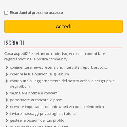
Ricordami al prossimo accesso
ISCRIVITI
Cosa aspetti?
Se sei ancora indeciso, ecco cosa potrai fare
registrandoti nella nostra community:
commentare news, recensioni, interviste, report, articoli...
inserire le tue opinioni sugli album
contribuire all'aggiornamento del nostro archivio dei gruppi e
degli album
segnalare notizie e concerti
partecipare ai concorsi a premi
ricevere importanti comunicazioni via posta elettronica
inviare messaggi privati agli altri utenti
gestire le opzioni del tuo profilo