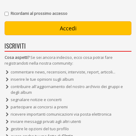
Ricordami al prossimo accesso
ISCRIVITI
Cosa aspetti?
Se sei ancora indeciso, ecco cosa potrai fare
registrandoti nella nostra community:
commentare news, recensioni, interviste, report, articoli...
inserire le tue opinioni sugli album
contribuire all'aggiornamento del nostro archivio dei gruppi e
degli album
segnalare notizie e concerti
partecipare ai concorsi a premi
ricevere importanti comunicazioni via posta elettronica
inviare messaggi privati agli altri utenti
gestire le opzioni del tuo profilo