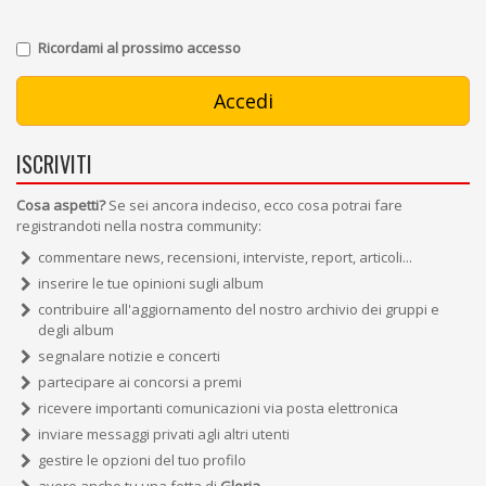
Ricordami al prossimo accesso
ISCRIVITI
Cosa aspetti?
Se sei ancora indeciso, ecco cosa potrai fare
registrandoti nella nostra community:
commentare news, recensioni, interviste, report, articoli...
inserire le tue opinioni sugli album
contribuire all'aggiornamento del nostro archivio dei gruppi e
degli album
segnalare notizie e concerti
partecipare ai concorsi a premi
ricevere importanti comunicazioni via posta elettronica
inviare messaggi privati agli altri utenti
gestire le opzioni del tuo profilo