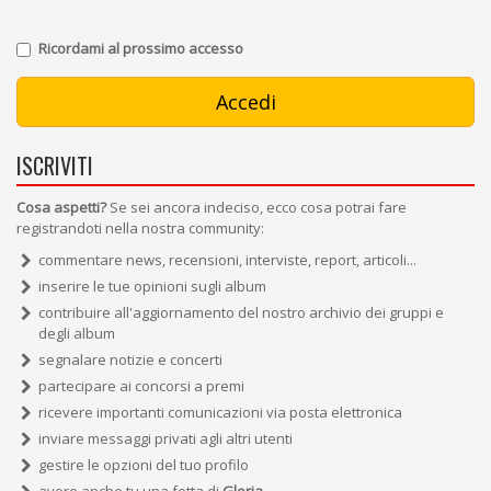
Ricordami al prossimo accesso
ISCRIVITI
Cosa aspetti?
Se sei ancora indeciso, ecco cosa potrai fare
registrandoti nella nostra community:
commentare news, recensioni, interviste, report, articoli...
inserire le tue opinioni sugli album
contribuire all'aggiornamento del nostro archivio dei gruppi e
degli album
segnalare notizie e concerti
partecipare ai concorsi a premi
ricevere importanti comunicazioni via posta elettronica
inviare messaggi privati agli altri utenti
gestire le opzioni del tuo profilo